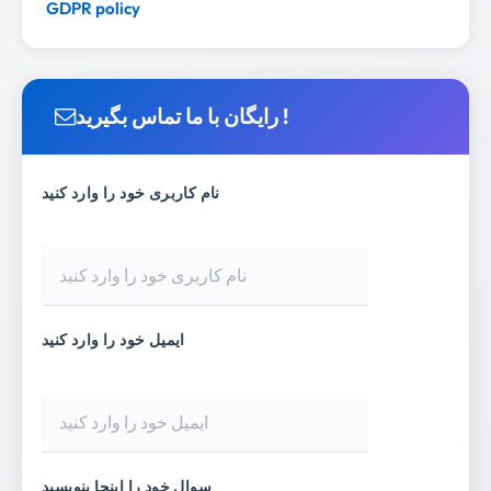
GDPR policy
رایگان با ما تماس بگیرید !
نام کاربری خود را وارد کنید
ایمیل خود را وارد کنید
سوال خود را اینجا بنویسید