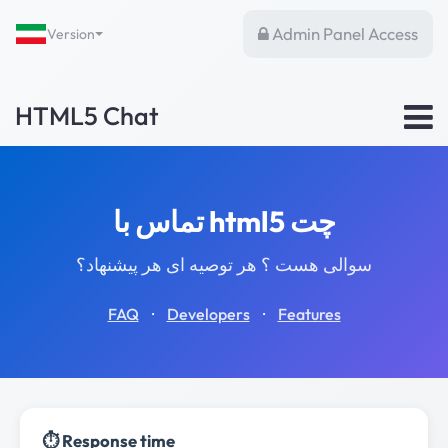
Admin Panel Access
Version
HTML5 Chat
تماس با html5 چت
سوالی هست ؟ هر توصیه ای هر پیشنهاد؟
·
·
FAQ
Developers
Features
⏱️ Response time