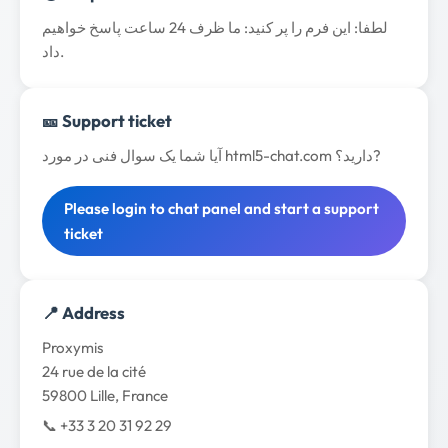
لطفا: این فرم را پر کنید: ما ظرف 24 ساعت پاسخ خواهیم
داد.
🎫 Support ticket
آیا شما یک سوال فنی در مورد html5-chat.com دارید؟?
Please login to chat panel and start a support
ticket
📍 Address
Proxymis
24 rue de la cité
59800 Lille, France
📞 +33 3 20 31 92 29