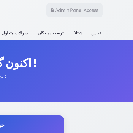
Admin Panel Access
تماس
Blog
توسعه دهندگان
سوالات متداول
اکنون گپ ویدیویی رایگان خود را دریافت کنید !
🚀 چ