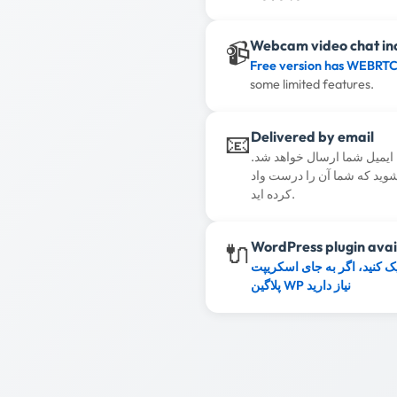
📹
Webcam video chat in
Free version has WEBRTC
some limited features.
📧
Delivered by email
ایمیل شما ارسال خواهد شد.
شوید که شما آن را درست واد
کرده اید.
🔌
WordPress plugin avai
ک کنید، اگر به جای اسکریپت JS به
پلاگین WP نیاز دارید